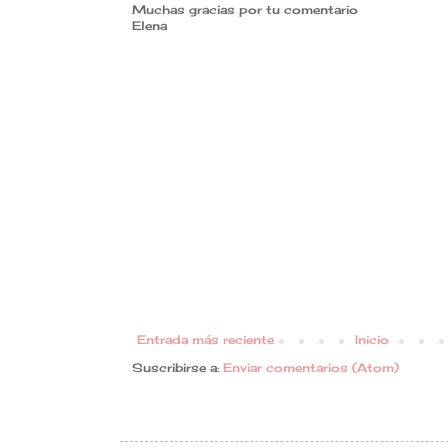
Muchas gracias por tu comentario
Elena
Entrada más reciente
Inicio
Suscribirse a:
Enviar comentarios (Atom)