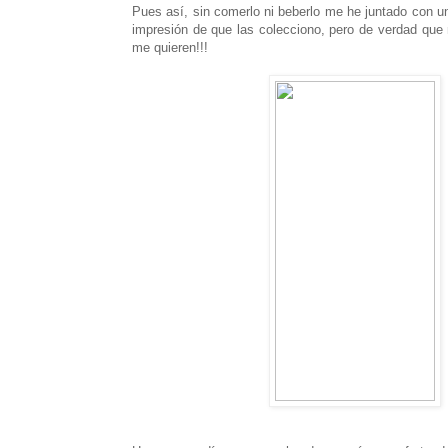
Pues así, sin comerlo ni beberlo me he juntado con un
impresión de que las colecciono, pero de verdad que 
me quieren!!!