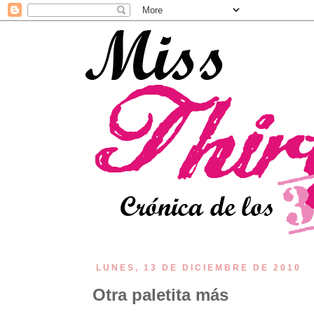
LUNES, 13 DE DICIEMBRE DE 2010
Otra paletita más